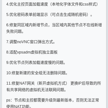
4.优化主控页面加载速度（本地化字体文件和css样式）
5.优化密码表单前端显示（可点击生成随机密码）。
6.修复同区域内新增节点，当区域内其他节点不在线新增
失败问题。
7.调整noVNC窗口弹出方式。
8.适配vpsadm虚拟机独立面板
9.优化节点列表加载速度慢的问题。
10.修复新建的安全组无法删除问题。
11.修复NAT网关（新开虚拟机方式） 更换IP后导致的所
有共享网络的虚拟机无法联网问题。
ps：节点和主控都需要升级到最新版本，否则无法正常
使用NAT功能。