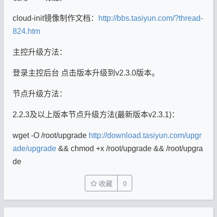
cloud-init镜像制作文档：
http://bbs.tasiyun.com/?thread-
824.htm
主控升级方法：
登录主控后台 点击版本升级到v2.3.0版本。
节点升级方法：
2.2.3及以上版本节点升级方法(最新版本v2.3.1)：
wget -O /root/upgrade
http://download.tasiyun.com/upgr
ade/upgrade
&& chmod +x /root/upgrade && /root/upgra
de
收藏
0