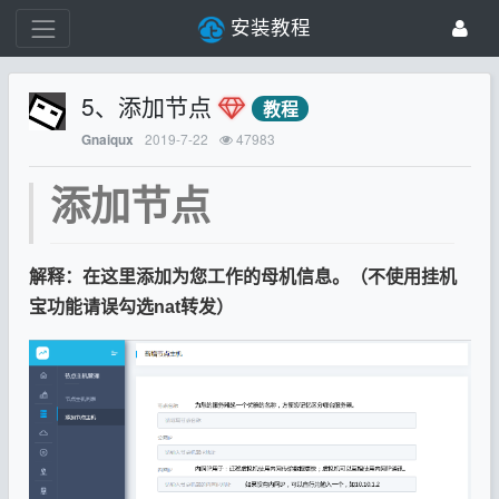
安装教程
5、添加节点
教程
2019-7-22
47983
Gnaiqux
添加节点
解释：在这里添加为您工作的母机信息。（不使用挂机
宝功能请误勾选nat转发）