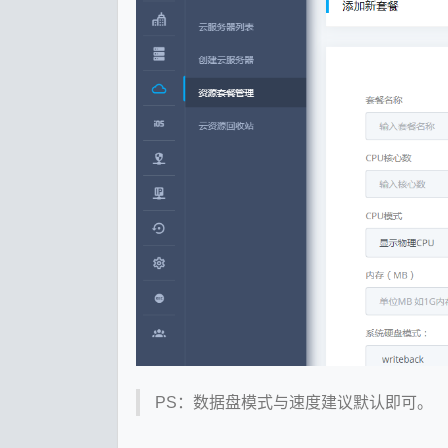
PS：数据盘模式与速度建议默认即可。