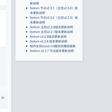
新说明
Nokvm 节点v2.3.1（主控v2.3.0）版
本更新说明
Nokvm 节点v2.3.0（主控v2.2.9）版
本更新说明
NoKvm 主控v2.2.8版本更新说明
NoKvm 主控v2.2.7版本更新说明
Nokvm v2.2.9版本更新说明
Nokvm v2.2.8 版本更新说明
制作支持cloud-init服务的模版镜像
NoKvm v2.2.7 节点版本更新说明