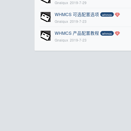
Gnaiqux
2019-7-29
WHMCS 可选配置选项
whmcs
Gnaiqux
2019-7-23
WHMCS 产品配置教程
whmcs
Gnaiqux
2019-7-23